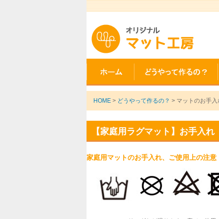
HOME
>
どうやって作るの？
> マットのお手入
【家庭用ラグマット】お手入れ
家庭用マットのお手入れ、ご使用上の注意