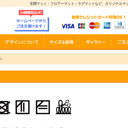
玄関マット・フロアーマット・ラグマットなど、オリジナルマ
れ