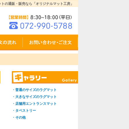
ットの通販・販売なら「オリジナルマット工房」
・普通のサイズのラグマット
・大きなサイズのラグマット
・店舗用エントランスマット
・タペストリー
・その他