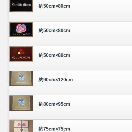
約50cm×80cm
約50cm×80cm
約50cm×80cm
約90cm×120cm
約80cm×95cm
約75cm×75cm