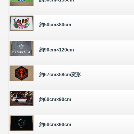
約50cm×80cm
約90cm×120cm
約67cm×58cm変形
約60cm×90cm
約60cm×90cm