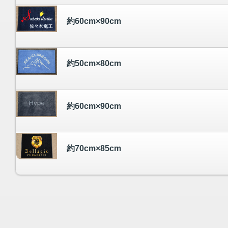
約60cm×90cm
約50cm×80cm
約60cm×90cm
約70cm×85cm