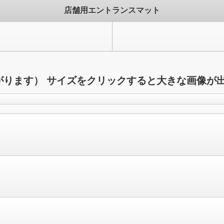
店舗用エントランスマット
がります） サイズをクリックすると大きな画像が