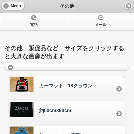
その他
Menu
電話
メール
その他 販促品など サイズをクリックする
と大きな画像が出ます
カーマット 18クラウン
約60cm×90cm