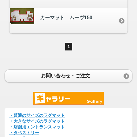
カーマット ムーヴ150
1
お問い合わせ・ご注文
・普通のサイズのラグマット
・大きなサイズのラグマット
・店舗用エントランスマット
・タペストリー